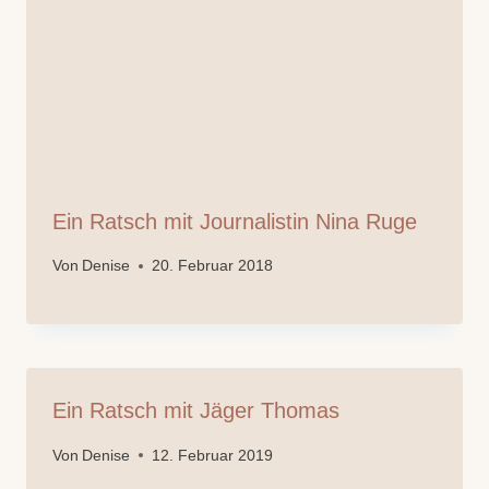
Ein Ratsch mit Journalistin Nina Ruge
Von
Denise
20. Februar 2018
Ein Ratsch mit Jäger Thomas
Von
Denise
12. Februar 2019