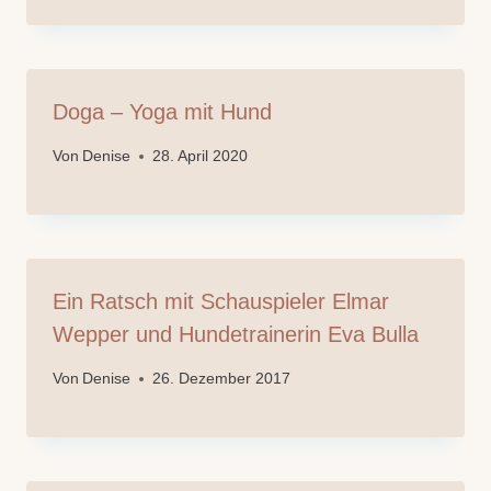
Doga – Yoga mit Hund
Von
Denise
28. April 2020
Ein Ratsch mit Schauspieler Elmar
Wepper und Hundetrainerin Eva Bulla
Von
Denise
26. Dezember 2017