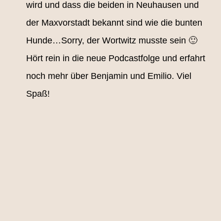
wird und dass die beiden in Neuhausen und
der Maxvorstadt bekannt sind wie die bunten
Hunde…Sorry, der Wortwitz musste sein 🙂
Hört rein in die neue Podcastfolge und erfahrt
noch mehr über Benjamin und Emilio. Viel
Spaß!