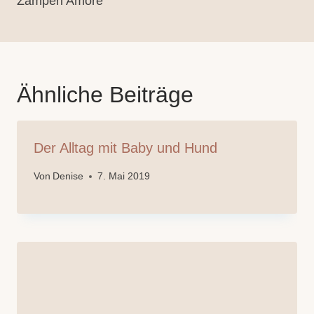
Zamperl Amore
Ähnliche Beiträge
Der Alltag mit Baby und Hund
Von
Denise
7. Mai 2019