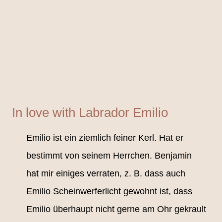
In love with Labrador Emilio
Emilio ist ein ziemlich feiner Kerl. Hat er
bestimmt von seinem Herrchen. Benjamin
hat mir einiges verraten, z. B. dass auch
Emilio Scheinwerferlicht gewohnt ist, dass
Emilio überhaupt nicht gerne am Ohr gekrault