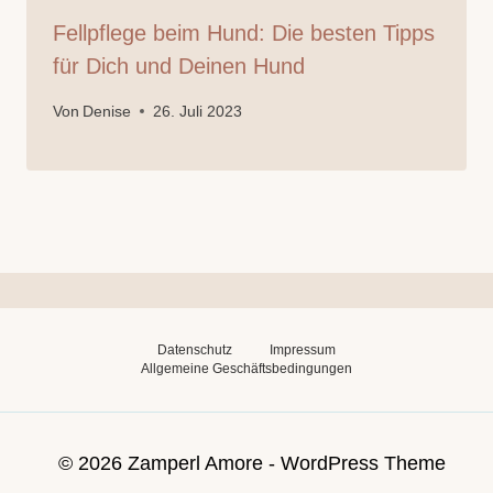
Fellpflege beim Hund: Die besten Tipps
für Dich und Deinen Hund
Von
Denise
26. Juli 2023
Datenschutz
Impressum
Allgemeine Geschäftsbedingungen
© 2026 Zamperl Amore - WordPress Theme