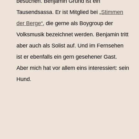
besuchen. Benjamin Grund ist ein
Tausendsassa. Er ist Mitglied bei
„Stimmen
der Berge“
, die gerne als Boygroup der
Volksmusik bezeichnet werden. Benjamin tritt
aber auch als Solist auf. Und im Fernsehen
ist er ebenfalls ein gern gesehener Gast.
Aber mich hat vor allem eins interessiert: sein
Hund.