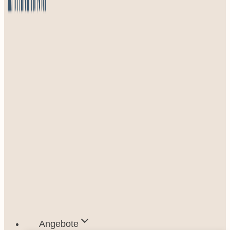
Angebote