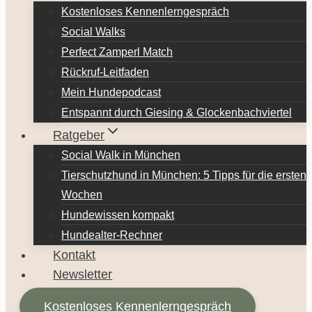
Kostenloses Kennenlerngespräch
Social Walks
Perfect Zamperl Match
Rückruf-Leitfaden
Mein Hundepodcast
Entspannt durch Giesing & Glockenbachviertel
Ratgeber
Social Walk in München
Tierschutzhund in München: 5 Tipps für die ersten
Wochen
Hundewissen kompakt
Hundealter-Rechner
Kontakt
Newsletter
Kostenloses Kennenlerngespräch