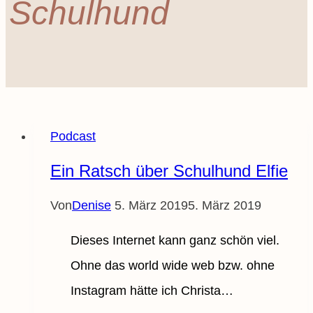
Schulhund
Podcast
Ein Ratsch über Schulhund Elfie
Von
Denise
5. März 2019
5. März 2019
Dieses Internet kann ganz schön viel.
Ohne das world wide web bzw. ohne
Instagram hätte ich Christa…