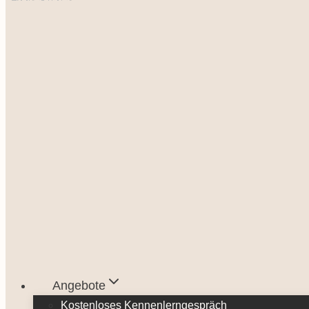
Angebote
Kostenloses Kennenlerngespräch