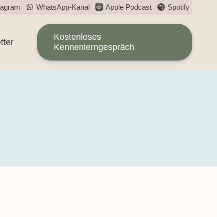
tagram
WhatsApp-Kanal
Apple Podcast
Spotify
Kostenloses
tter
Kennenlerngespräch