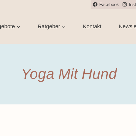
Facebook
Ins
gebote
Ratgeber
Kontakt
Newsle
Yoga Mit Hund